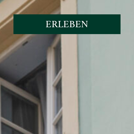
ERLEBEN