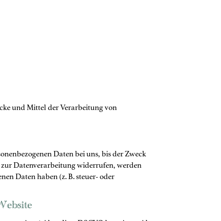
wecke und Mittel der Verarbeitung von
rsonenbezogenen Daten bei uns, bis der Zweck
ng zur Datenverarbeitung widerrufen, werden
nen Daten haben (z. B. steuer- oder
Website