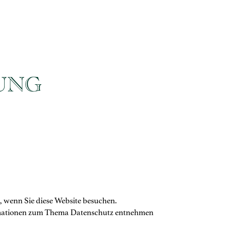
UNG
, wenn Sie diese Website besuchen.
formationen zum Thema Datenschutz entnehmen