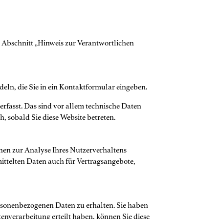
 Abschnitt „Hinweis zur Verantwortlichen
deln, die Sie in ein Kontaktformular eingeben.
rfasst. Das sind vor allem technische Daten
h, sobald Sie diese Website betreten.
nnen zur Analyse Ihres Nutzerverhaltens
ittelten Daten auch für Vertragsangebote,
ersonenbezogenen Daten zu erhalten. Sie haben
enverarbeitung erteilt haben, können Sie diese