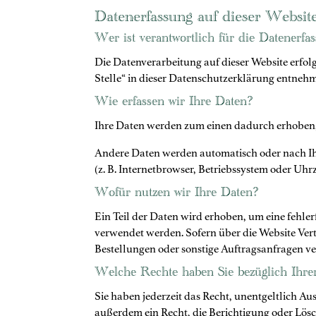
Datenerfassung auf dieser Websit
Wer ist verantwortlich für die Datenerfa
Die Datenverarbeitung auf dieser Website erfo
Stelle“ in dieser Datenschutzerklärung entneh
Wie erfassen wir Ihre Daten?
Ihre Daten werden zum einen dadurch erhoben, da
Andere Daten werden automatisch oder nach Ihr
(z. B. Internetbrowser, Betriebssystem oder Uhrz
Wofür nutzen wir Ihre Daten?
Ein Teil der Daten wird erhoben, um eine fehle
verwendet werden. Sofern über die Website Ver
Bestellungen oder sonstige Auftragsanfragen ve
Welche Rechte haben Sie bezüglich Ihre
Sie haben jederzeit das Recht, unentgeltlich 
außerdem ein Recht, die Berichtigung oder Lösc