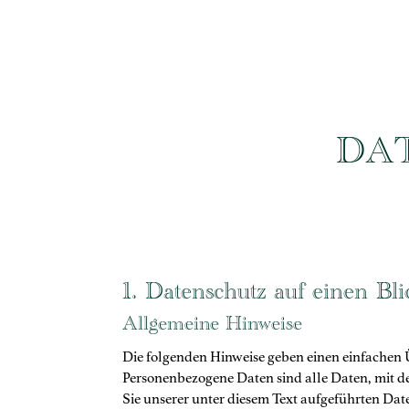
DA
1. Datenschutz auf einen Bli
Allgemeine Hinweise
Die folgenden Hinweise geben einen einfachen 
Personenbezogene Daten sind alle Daten, mit 
Sie unserer unter diesem Text aufgeführten Da