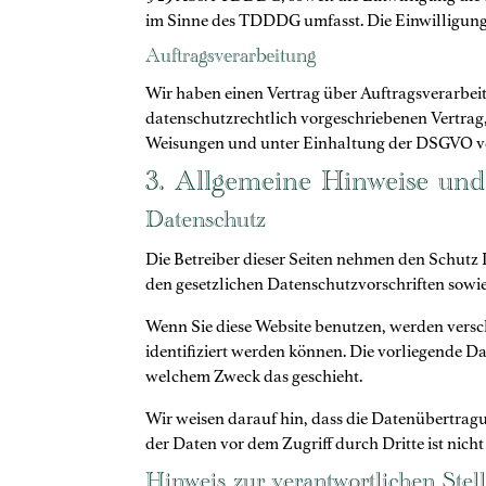
im Sinne des TDDDG umfasst. Die Einwilligung i
Auftragsverarbeitung
Wir haben einen Vertrag über Auftragsverarbei
datenschutzrechtlich vorgeschriebenen Vertrag
Weisungen und unter Einhaltung der DSGVO ve
3. Allgemeine Hinweise und 
Datenschutz
Die Betreiber dieser Seiten nehmen den Schutz
den gesetzlichen Datenschutzvorschriften sowi
Wenn Sie diese Website benutzen, werden vers
identifiziert werden können. Die vorliegende D
welchem Zweck das geschieht.
Wir weisen darauf hin, dass die Datenübertragu
der Daten vor dem Zugriff durch Dritte ist nicht