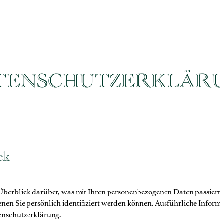
TENSCHUTZERKLÄR
ck
Überblick darüber, was mit Ihren personenbezogenen Daten passiert
denen Sie persönlich identifiziert werden können. Ausführliche In
tenschutzerklärung.