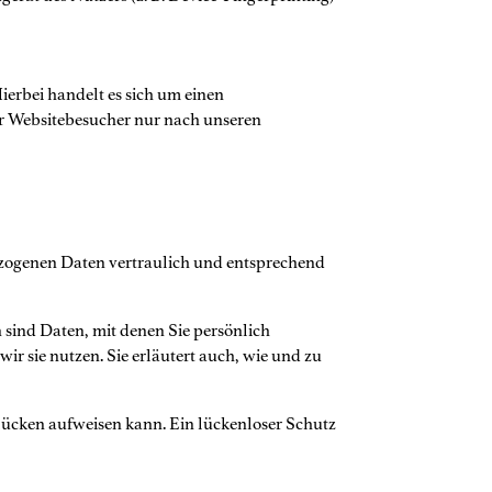
erbei handelt es sich um einen
er Websitebesucher nur nach unseren
bezogenen Daten vertraulich und entsprechend
sind Daten, mit denen Sie persönlich
r sie nutzen. Sie erläutert auch, wie und zu
slücken aufweisen kann. Ein lückenloser Schutz